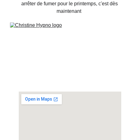
arrêter de fumer pour le printemps, c'est dès 
maintenant  