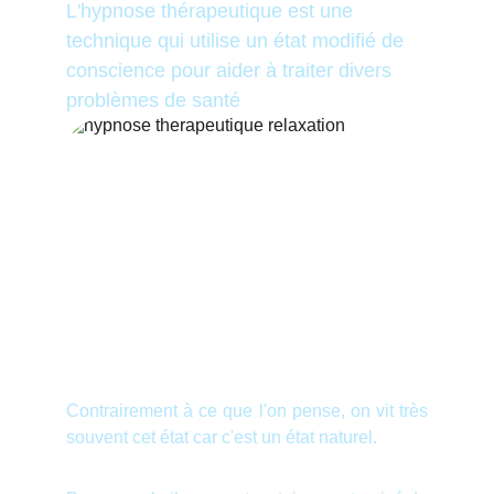
L'hypnose thérapeutique est une 
technique qui utilise un état modifié de 
conscience pour aider à traiter divers 
problèmes de santé 
Contrairement à ce que l'on pense, on vit très
souvent cet état car c'est un état naturel.