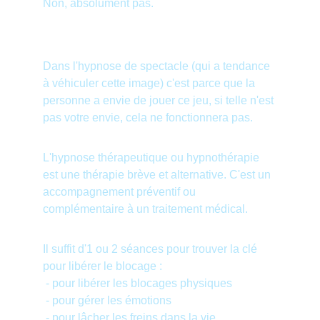
Non, absolument pas.
Dans l'hypnose de spectacle (qui a tendance 
à véhiculer cette image) c'est parce que la 
personne a envie de jouer ce jeu, si telle n'est 
pas votre envie, cela ne fonctionnera pas.
L'hypnose thérapeutique ou hypnothérapie 
est une thérapie brève et alternative. C'est un 
accompagnement préventif ou 
complémentaire à un traitement médical.
Il suffit d'1 ou 2 séances pour trouver la clé 
pour libérer le blocage :
 - pour libérer les blocages physiques
 - pour gérer les émotions
 - pour lâcher les freins dans la vie 