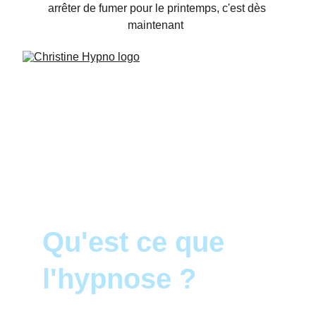
arrêter de fumer pour le printemps, c'est dès 
maintenant  
Qu'est ce que 
l'hypnose ?