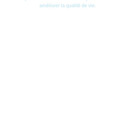
améliorer la qualité de vie.