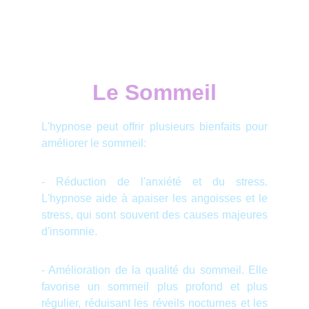
Le Sommeil
L'hypnose peut offrir plusieurs bienfaits pour
améliorer le sommeil:
- Réduction de l'anxiété et du stress.
L'hypnose aide à apaiser les angoisses et le
stress, qui sont souvent des causes majeures
d'insomnie.
- Amélioration de la qualité du sommeil. Elle
favorise un sommeil plus profond et plus
régulier, réduisant les réveils nocturnes et les