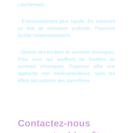
cauchemars.
- Endormissement plus rapide. En induisant
un état de relaxation profonde, l'hypnose
facilite l'endormissement.
- Gestion des troubles du sommeil chroniques.
Pour ceux qui souffrent de troubles du
sommeil chroniques, l'hypnose offre une
approche non médicamenteuse, sans les
effets secondaires des somnifères.
Contactez-nous 