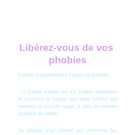
Libérez-vous de vos 
phobies
Il existe principalement 2 types de phobies :
- la phobie sociale qui est d'ordre relationnel
et concerne le rapport aux autre comme par
exemple la peur de rougir, la peur de prendre
la parole en public.
-la phobie d'un animal qui concerne les