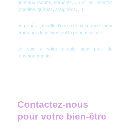
animaux (souris, serpents, ...) et les insectes
(abeilles, guêpes, araignées, ...)
en général, il suffit d'une à deux séances pour
éradiquer définitivement la peur associée !
Je suis à votre écoute pour plus de
renseignements.
Contactez-nous 
pour votre bien-être