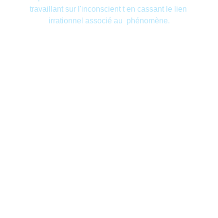
travaillant sur l'inconscient t en cassant le lien 
irrationnel associé au  phénomène.